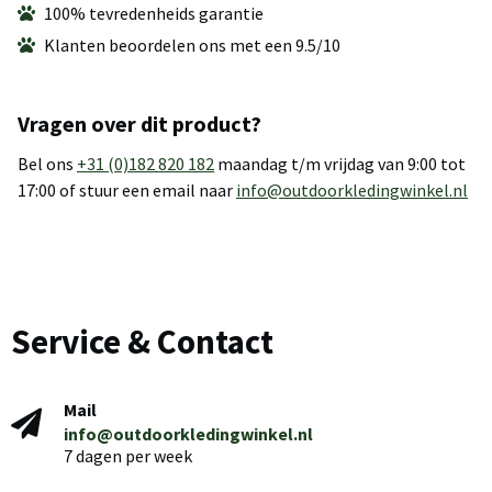
100% tevredenheids garantie
Klanten beoordelen ons met een 9.5/10
Vragen over dit product?
Bel ons
+31 (0)182 820 182
maandag t/m vrijdag van 9:00 tot
17:00 of stuur een email naar
info@outdoorkledingwinkel.nl
Service & Contact
Mail
info@outdoorkledingwinkel.nl
7 dagen per week