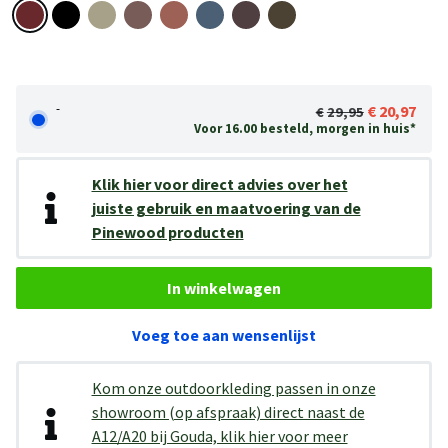
-
20,97
29,95
Voor 16.00 besteld, morgen in huis*
Klik hier voor direct advies over het
juiste gebruik en maatvoering van de
Pinewood producten
In winkelwagen
Voeg toe aan wensenlijst
Kom onze outdoorkleding passen in onze
showroom (op afspraak) direct naast de
A12/A20 bij Gouda, klik hier voor meer