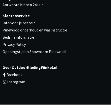
Antwoord binnen 24 uur
Klantenservice
Info voor je bestelt
Pinewood onderhoud en wasinstructie
Bedrijfsinformatie
Privacy Policy
Openingstijden Showroom Pinewood
Over OutdoorKledingWinkel.nl
Facebook
Instagram