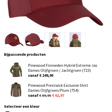
Bijpassende producten
Pinewood Finnveden Hybrid Extreme Jas
Dames Olijfgroen / Jachtgroen (723)
vanaf € 249,95
Pinewood Prestwick Exclusive Shirt
Dames Olijfgroen/Plum (754)
vanaf
62,97
89,95
Selecteer een kleur