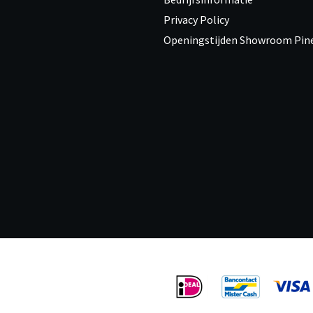
Privacy Policy
Openingstijden Showroom Pi