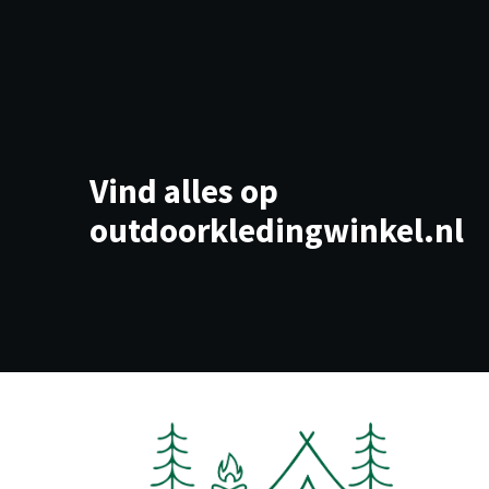
Vind alles op
outdoorkledingwinkel.nl