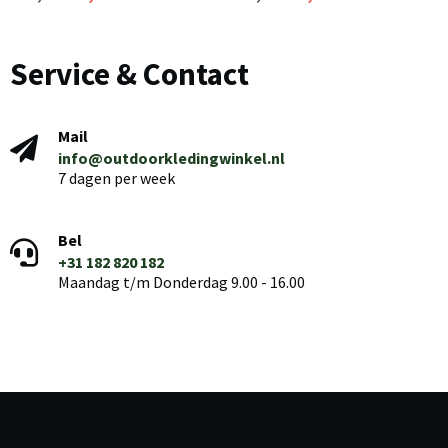
Service & Contact
Mail
info@outdoorkledingwinkel.nl
7 dagen per week
Bel
+31 182 820 182
Maandag t/m Donderdag 9.00 - 16.00