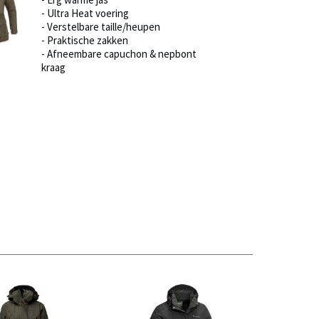
- Ultra Heat voering
- Verstelbare taille/heupen
- Praktische zakken
- Afneembare capuchon & nepbont
kraag