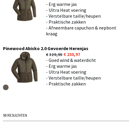
- Erg warme jas
- Ultra Heat voering
- Verstelbare taille/heupen
- Praktische zakken
- Afneembare capuchon & nepbont
kraag
Pinewood Abisko 2.0 Gevoerde Herenjas
230,97
329,95
- Goed wind & waterdicht
- Erg warme jas
- Ultra Heat voering
- Verstelbare taille/heupen
- Praktische zakken
98 RESULTATEN