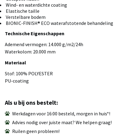
Wind- en waterdichte coating
Elastische taille
Verstelbare bodem
BIONIC-FINISH® ECO waterafstotende behandeling
Technische Eigenschappen
Ademend vermogen: 14.000 g/m2/24h
Waterkolom: 20.000 mm
Materiaal
Stof: 100% POLYESTER
PU-coating
Als u bij ons bestelt:
Werkdagen voor 16:00 besteld, morgen in huis*!
Advies nodig over juiste maat? We helpen graag!
Ruilen geen probleem!