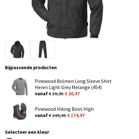
Bijpassende producten
Pinewood Bolmen Long Sleeve Shirt
Heren Light Grey Melange (454)
vanaf
20,97
29,95
Pinewood Hiking Boot High
vanaf
174,97
249,95
Selecteer een kleur