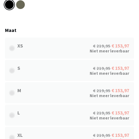
Maat
XS
153,97
219,95
Niet meer leverbaar
S
153,97
219,95
Niet meer leverbaar
M
153,97
219,95
Niet meer leverbaar
L
153,97
219,95
Niet meer leverbaar
XL
153,97
219,95