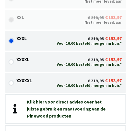
Niet meer leverbaar
XXL
153,97
219,95
Niet meer leverbaar
XXXL
153,97
219,95
Voor 16.00 besteld, morgen in huis*
XXXXL
153,97
219,95
Voor 16.00 besteld, morgen in huis*
XXXXXL
153,97
219,95
Voor 16.00 besteld, morgen in huis*
Klik hier voor direct advies over het
juiste gebruik en maatvoering van de
Pinewood producten