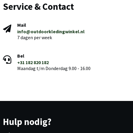
Service & Contact
Mail
info@outdoorkledingwinkel.nl
7 dagen per week
Bel
+31 182 820 182
Maandag t/m Donderdag 9.00 - 16.00
Hulp nodig?