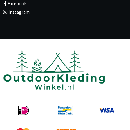
Facebook
Instagram