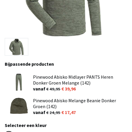
Bijpassende producten
Pinewood Abisko Midlayer PANTS Heren
Donker Groen Melange (142)
vanaf
39,96
49,95
Pinewood Abisko Melange Beanie Donker
Groen (142)
vanaf
17,47
24,95
Selecteer een kleur