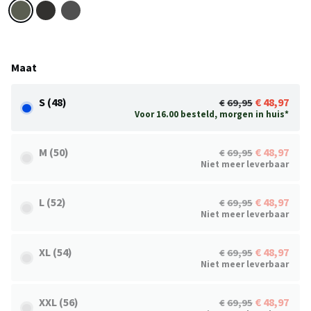
Maat
S (48)
48,97
69,95
Voor 16.00 besteld, morgen in huis*
M (50)
48,97
69,95
Niet meer leverbaar
L (52)
48,97
69,95
Niet meer leverbaar
XL (54)
48,97
69,95
Niet meer leverbaar
XXL (56)
48,97
69,95