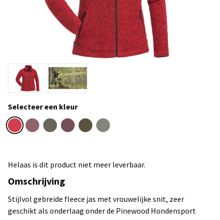
Selecteer een kleur
Helaas is dit product niet meer leverbaar.
Omschrijving
Stijlvol gebreide fleece jas met vrouwelijke snit, zeer
geschikt als onderlaag onder de Pinewood Hondensport