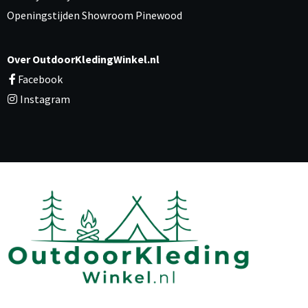
Openingstijden Showroom Pinewood
Over OutdoorKledingWinkel.nl
Facebook
Instagram