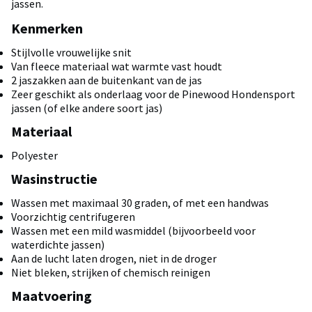
jassen.
Kenmerken
Stijlvolle vrouwelijke snit
Van fleece materiaal wat warmte vast houdt
2 jaszakken aan de buitenkant van de jas
Zeer geschikt als onderlaag voor de Pinewood Hondensport
jassen (of elke andere soort jas)
Materiaal
Polyester
Wasinstructie
Wassen met maximaal 30 graden, of met een handwas
Voorzichtig centrifugeren
Wassen met een mild wasmiddel (bijvoorbeeld voor
waterdichte jassen)
Aan de lucht laten drogen, niet in de droger
Niet bleken, strijken of chemisch reinigen
Maatvoering