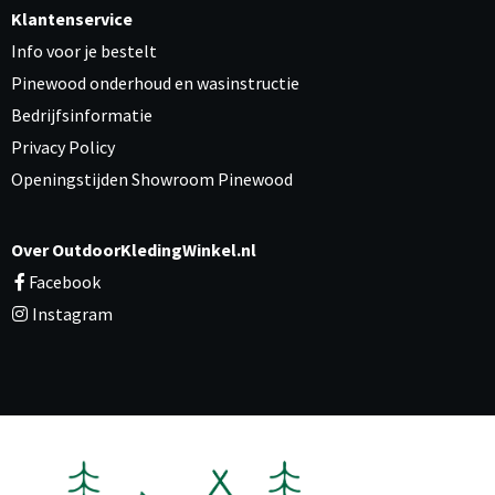
Klantenservice
Info voor je bestelt
Pinewood onderhoud en wasinstructie
Bedrijfsinformatie
Privacy Policy
Openingstijden Showroom Pinewood
Over OutdoorKledingWinkel.nl
Facebook
Instagram