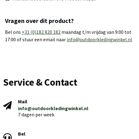
Vragen over dit product?
Bel ons
+31 (0)182 820 182
maandag t/m vrijdag van 9:00 tot
17:00 of stuur een email naar
info@outdoorkledingwinkel.nl
Service & Contact
Mail
info@outdoorkledingwinkel.nl
7 dagen per week
Bel