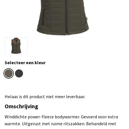
Selecteer een kleur
Helaas is dit product niet meer leverbaar.
Omschrijving
Winddichte power-fleece bodywarmer. Gevoerd voor extra
warmte. Uitgerust met ruime ritszakken. Behandeld met