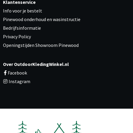
Klantenservice
Info voor je bestelt
Pinewood onderhoud en wasinstructie
Bedrijfsinformatie
Privacy Policy
Openingstijden Showroom Pinewood
Over OutdoorKledingWinkel.nl
Facebook
Instagram