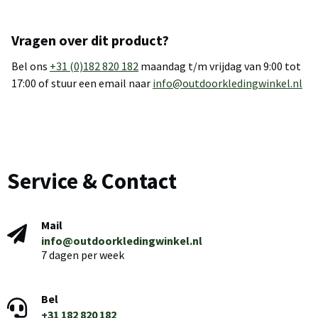
Vragen over dit product?
Bel ons
+31 (0)182 820 182
maandag t/m vrijdag van 9:00 tot
17:00 of stuur een email naar
info@outdoorkledingwinkel.nl
Service & Contact
Mail
info@outdoorkledingwinkel.nl
7 dagen per week
Bel
+31 182 820 182