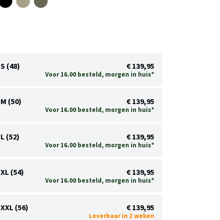
S (48)
€ 139,95
Voor 16.00 besteld, morgen in huis*
M (50)
€ 139,95
Voor 16.00 besteld, morgen in huis*
L (52)
€ 139,95
Voor 16.00 besteld, morgen in huis*
XL (54)
€ 139,95
Voor 16.00 besteld, morgen in huis*
XXL (56)
€ 139,95
Leverbaar in 2 weken