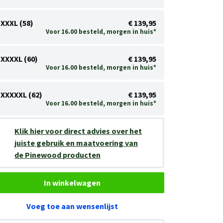
XXXL (58)
€ 139,95
Voor 16.00 besteld, morgen in huis*
XXXXL (60)
€ 139,95
Voor 16.00 besteld, morgen in huis*
XXXXXL (62)
€ 139,95
Voor 16.00 besteld, morgen in huis*
Klik hier voor direct advies over het
juiste gebruik en maatvoering van
de Pinewood producten
In winkelwagen
Voeg toe aan wensenlijst