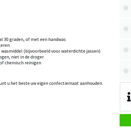
 30 graden, of met een handwas
geren
wasmiddel (bijvoorbeeld voor waterdichte jassen)
ogen, niet in de droger
 of chemisch reinigen
kunt u het beste uw eigen confectiemaat aanhouden.