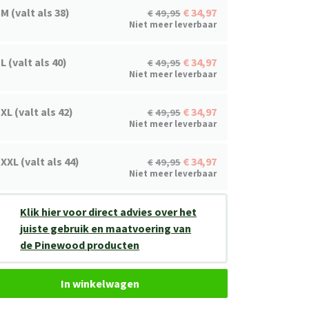
M (valt als 38)
34,97
49,95
Niet meer leverbaar
L (valt als 40)
34,97
49,95
Niet meer leverbaar
XL (valt als 42)
34,97
49,95
Niet meer leverbaar
XXL (valt als 44)
34,97
49,95
Niet meer leverbaar
Klik hier voor direct advies over het
juiste gebruik en maatvoering van
de Pinewood producten
In winkelwagen