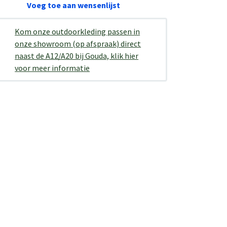
Voeg toe aan wensenlijst
Kom onze outdoorkleding passen in
onze showroom (op afspraak) direct
naast de A12/A20 bij Gouda, klik hier
voor meer informatie