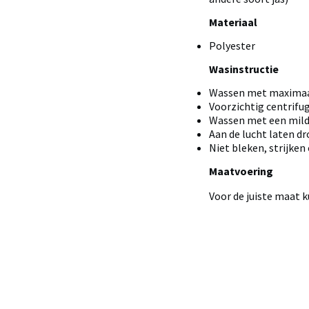
Materiaal
Polyester
Wasinstructie
Wassen met maximaal
Voorzichtig centrifu
Wassen met een mild 
Aan de lucht laten dr
Niet bleken, strijken
Maatvoering
Voor de juiste maat 