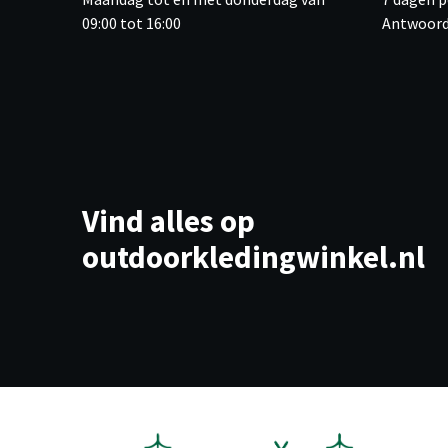
09:00 tot 16:00
Antwoord
Vind alles op
outdoorkledingwinkel.nl