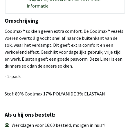
informatie
Omschrijving
Coolmax® sokken geven extra comfort. De Coolmax® vezels
voeren overtollig vocht snel af naar de buitenkant van de
sok, waar het verdampt. Dit geeft extra comfort en een
verkoelend effect. Geschikt voor dagelijks gebruik, vrije tijd
en werk. Elastan geeft een goede pasvorm. Deze Liner is een
dunnere sok dan de andere sokken.
- 2-pack
Stof: 80% Coolmax 17% POLYAMIDE 3% ELASTAAN
Als u bij ons bestelt:
Werkdagen voor 16:00 besteld, morgen in huis*!