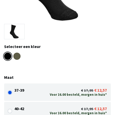
Selecteer een kleur
Maat
37-39
12,57
17,95
Voor 16.00 besteld, morgen in huis*
40-42
12,57
17,95
Voor 16.00 besteld, morgen in huis*