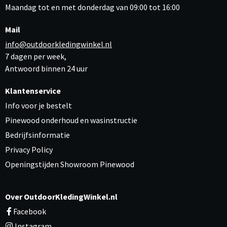
Maandag tot en met donderdag van 09:00 tot 16:00
Mail
info@outdoorkledingwinkel.nl
7 dagen per week,
Antwoord binnen 24 uur
Klantenservice
Info voor je bestelt
Pinewood onderhoud en wasinstructie
Bedrijfsinformatie
Privacy Policy
Openingstijden Showroom Pinewood
Over OutdoorKledingWinkel.nl
Facebook
Instagram