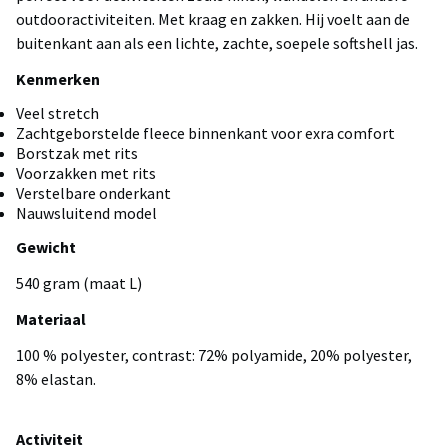
outdooractiviteiten. Met kraag en zakken. Hij voelt aan de
buitenkant aan als een lichte, zachte, soepele softshell jas.
Kenmerken
Veel stretch
Zachtgeborstelde fleece binnenkant voor exra comfort
Borstzak met rits
Voorzakken met rits
Verstelbare onderkant
Nauwsluitend model
Gewicht
540 gram (maat L)
Materiaal
100 % polyester, contrast: 72% polyamide, 20% polyester,
8% elastan.
Activiteit