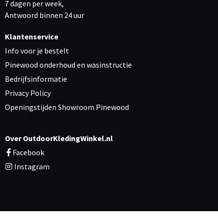
7 dagen per week,
Antwoord binnen 24 uur
Klantenservice
Info voor je bestelt
Pinewood onderhoud en wasinstructie
Bedrijfsinformatie
Privacy Policy
Openingstijden Showroom Pinewood
Over OutdoorKledingWinkel.nl
Facebook
Instagram