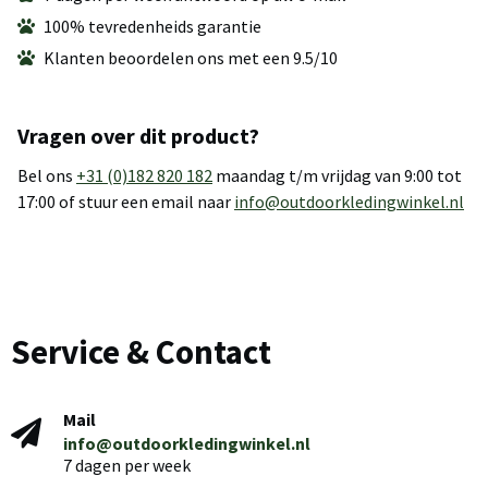
100% tevredenheids garantie
Klanten beoordelen ons met een 9.5/10
Vragen over dit product?
Bel ons
+31 (0)182 820 182
maandag t/m vrijdag van 9:00 tot
17:00 of stuur een email naar
info@outdoorkledingwinkel.nl
Service & Contact
Mail
info@outdoorkledingwinkel.nl
7 dagen per week