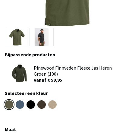
Bijpassende producten
Pinewood Finnveden Fleece Jas Heren
Groen (100)
vanaf € 59,95
Selecteer een kleur
Maat