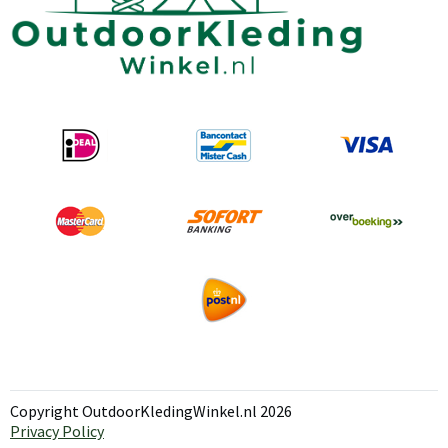
Copyright OutdoorKledingWinkel.nl 2026
Privacy Policy