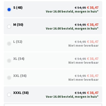
S (48)
38,47
54,95
Voor 16.00 besteld, morgen in huis*
M (50)
38,47
54,95
Voor 16.00 besteld, morgen in huis*
L (52)
38,47
54,95
Niet meer leverbaar
XL (54)
38,47
54,95
Niet meer leverbaar
XXL (56)
38,47
54,95
Niet meer leverbaar
XXXL (58)
38,47
54,95
Voor 16.00 besteld, morgen in huis*