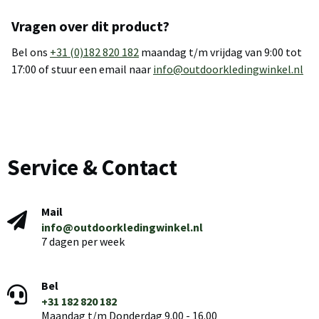
Vragen over dit product?
Bel ons
+31 (0)182 820 182
maandag t/m vrijdag van 9:00 tot
17:00 of stuur een email naar
info@outdoorkledingwinkel.nl
Service & Contact
Mail
info@outdoorkledingwinkel.nl
7 dagen per week
Bel
+31 182 820 182
Maandag t/m Donderdag 9.00 - 16.00