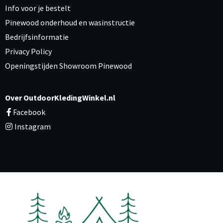
Info voor je bestelt
Pinewood onderhoud en wasinstructie
Bedrijfsinformatie
Privacy Policy
Openingstijden Showroom Pinewood
Over OutdoorKledingWinkel.nl
Facebook
Instagram