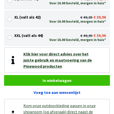
Voor 16.00 besteld, morgen in huis*
XL (valt als 42)
39,96
49,95
Voor 16.00 besteld, morgen in huis*
XXL (valt als 44)
39,96
49,95
Voor 16.00 besteld, morgen in huis*
Klik hier voor direct advies over het
juiste gebruik en maatvoering van de
Pinewood producten
In winkelwagen
Voeg toe aan wensenlijst
Kom onze outdoorkleding passen in onze
showroom (op afspraak) direct naast de