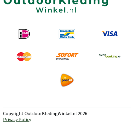
Copyright OutdoorKledingWinkel.nl 2026
Privacy Policy