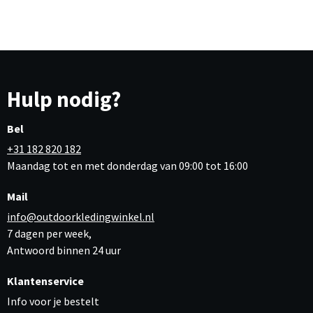
Hulp nodig?
Bel
+31 182 820 182
Maandag tot en met donderdag van 09:00 tot 16:00
Mail
info@outdoorkledingwinkel.nl
7 dagen per week,
Antwoord binnen 24 uur
Klantenservice
Info voor je bestelt