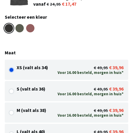
vanaf
17,47
24,95
Selecteer een kleur
Maat
XS (valt als 34)
39,96
49,95
Voor 16.00 besteld, morgen in huis*
S (valt als 36)
39,96
49,95
Voor 16.00 besteld, morgen in huis*
M (valt als 38)
39,96
49,95
Voor 16.00 besteld, morgen in huis*
L (valt als 40)
39,96
49,95