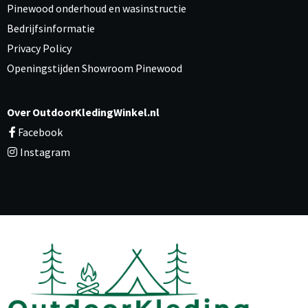
Pinewood onderhoud en wasinstructie
Bedrijfsinformatie
Privacy Policy
Openingstijden Showroom Pinewood
Over OutdoorKledingWinkel.nl
Facebook
Instagram