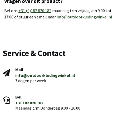
Vragen over dit product?
Bel ons
+31 (0)182 820 182
maandag t/m vrijdag van 9:00 tot
17:00 of stuur een email naar
info@outdoorkledingwinkel.nl
Service & Contact
Mail
info@outdoorkledingwinkel.nl
7 dagen per week
Bel
+31 182 820 182
Maandag t/m Donderdag 9.00 - 16.00