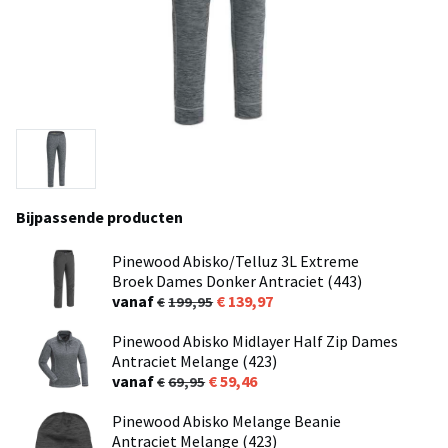
Bijpassende producten
Pinewood Abisko/Telluz 3L Extreme
Broek Dames Donker Antraciet (443)
vanaf
139,97
199,95
Pinewood Abisko Midlayer Half Zip Dames
Antraciet Melange (423)
vanaf
59,46
69,95
Pinewood Abisko Melange Beanie
Antraciet Melange (423)