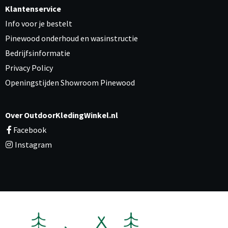
Klantenservice
Info voor je bestelt
Pinewood onderhoud en wasinstructie
Bedrijfsinformatie
Privacy Policy
Openingstijden Showroom Pinewood
Over OutdoorKledingWinkel.nl
Facebook
Instagram