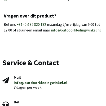
Vragen over dit product?
Bel ons
+31 (0)182 820 182
maandag t/m vrijdag van 9:00 tot
17:00 of stuur een email naar
info@outdoorkledingwinkel.nl
Service & Contact
Mail
info@outdoorkledingwinkel.nl
7 dagen per week
Bel