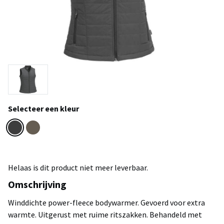
Selecteer een kleur
Helaas is dit product niet meer leverbaar.
Omschrijving
Winddichte power-fleece bodywarmer. Gevoerd voor extra
warmte. Uitgerust met ruime ritszakken. Behandeld met