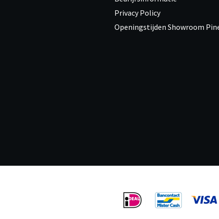
Privacy Policy
Openingstijden Showroom Pi