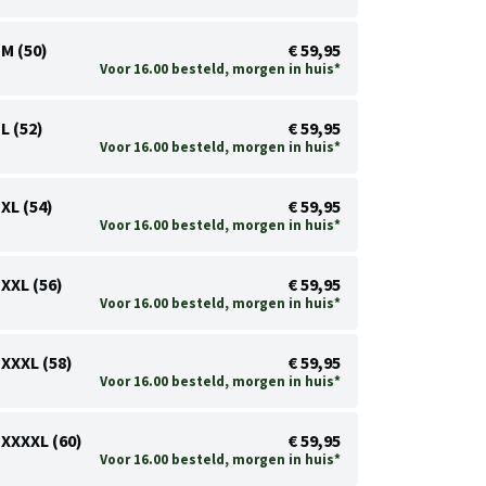
M (50)
€ 59,95
Voor 16.00 besteld, morgen in huis*
L (52)
€ 59,95
Voor 16.00 besteld, morgen in huis*
XL (54)
€ 59,95
Voor 16.00 besteld, morgen in huis*
XXL (56)
€ 59,95
Voor 16.00 besteld, morgen in huis*
XXXL (58)
€ 59,95
Voor 16.00 besteld, morgen in huis*
XXXXL (60)
€ 59,95
Voor 16.00 besteld, morgen in huis*