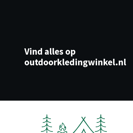
Vind alles op
outdoorkledingwinkel.nl